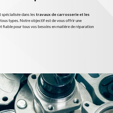
 spécialisée dans les
travaux de carrosserie et les
tous types. Notre objectif est de vous offrir une
et fiable pour tous vos besoins en matière de réparation