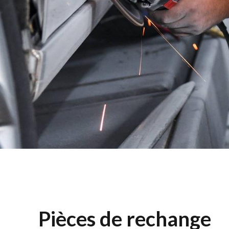
Pièces de rechange