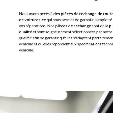
Nous avons accès à
des pièces de rechange de tout
de voitures
, ce qui nous permet de garantir la rapidité 
vos réparations. Nos
pièces de rechange
sont de la
pl
qualité
et sont soigneusement sélectionnées par notre
qualifié afin de garantir qu'elles s'adaptent parfaitemen
véhicule et qu'elles répondent aux spécifications techn
véhicule.