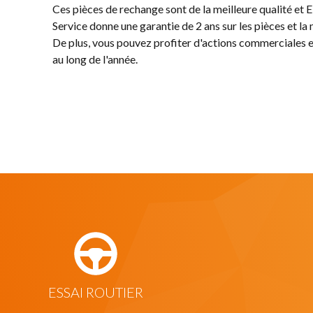
Ces pièces de rechange sont de la meilleure qualité 
Service donne une garantie de 2 ans sur les pièces et la
De plus, vous pouvez profiter d'actions commerciales e
au long de l'année.
ESSAI ROUTIER