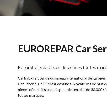
EUROREPAR Car Ser
Réparations & pièces détachées toutes marq
Cartrilux fait partie du réseau international de gara
Car Service. Celui-ci est destiné aux véhicules de plus d
pièces détachées sont disponibles en plus de 30.000 ré
toutes marques.