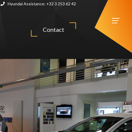
Hyundai Assistance:
+32 3 253 62 42
Contact