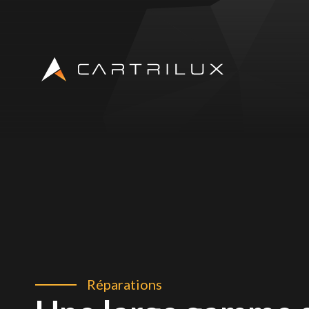
Réparations