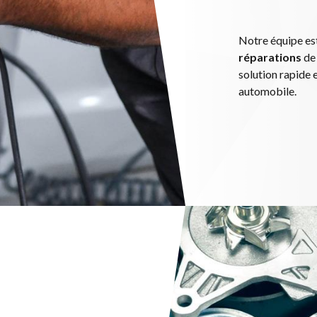
Notre équipe est
réparations
de 
solution rapide 
automobile.