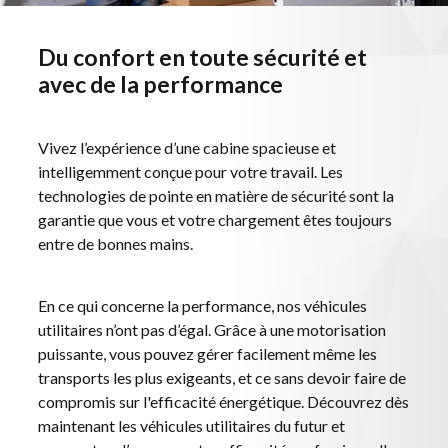
MARQUES
ACTUALITÉS
Du confort en toute sécurité et
CARRIÈRE
avec de la performance
CONTACT
Vivez l’expérience d’une cabine spacieuse et
intelligemment conçue pour votre travail. Les
technologies de pointe en matière de sécurité sont la
garantie que vous et votre chargement êtes toujours
entre de bonnes mains.
En ce qui concerne la performance, nos véhicules
utilitaires n’ont pas d’égal. Grâce à une motorisation
puissante, vous pouvez gérer facilement même les
transports les plus exigeants, et ce sans devoir faire de
compromis sur l'efficacité énergétique. Découvrez dès
maintenant les véhicules utilitaires du futur et