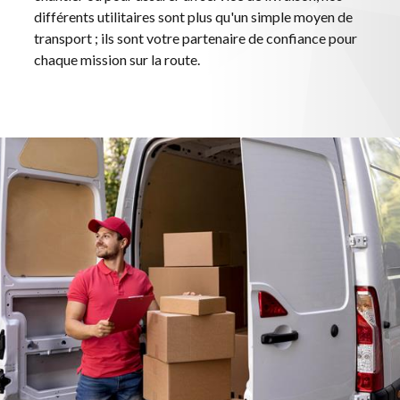
différents utilitaires sont plus qu'un simple moyen de
transport ; ils sont votre partenaire de confiance pour
chaque mission sur la route.
ACCUEIL
VOITURES
VÉHICULES UTILITAIRES
SERVICES