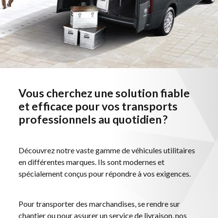
Vous cherchez une solution fiable
et efficace pour vos transports
professionnels au quotidien ?
Découvrez notre vaste gamme de véhicules utilitaires
en différentes marques. Ils sont modernes et
spécialement conçus pour répondre à vos exigences.
Pour transporter des marchandises, se rendre sur
chantier ou pour assurer un service de livraison, nos