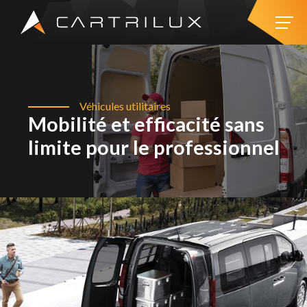
Véhicules utilitaires
Mobilité et efficacité sans
limite pour le professionnel