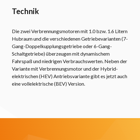
Technik
Die zwei Verbrennungsmotoren mit 1.0 bzw. 1.6 Litern
Hubraum und die verschiedenen Getriebevarianten (7-
Gang-Doppelkupplungsgetriebe oder 6-Gang-
Schaltgetriebe) überzeugen mit dynamischem
Fahrspaß und niedrigen Verbrauchswerten. Neben der
Variante mit Verbrennungsmotor und der Hybrid-
elektrischen (HEV) Antriebsvariante gibt es jetzt auch
eine vollelektrische (BEV) Version.