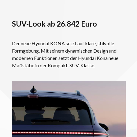
SUV-Look ab 26.842 Euro
Der neue Hyundai KONA setzt auf klare, stilvolle
Formgebung.
Mit seinem dynamischen Design und
modernen Funktionen setzt der Hyundai Kona neue
Maßstäbe in der Kompakt-SUV-Klasse.