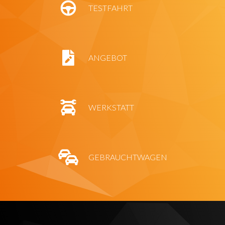
TESTFAHRT
ANGEBOT
WERKSTATT
GEBRAUCHTWAGEN