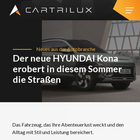
Neues aus der Autobranche
Der neue HYUNDAI Kona
erobert in diesem Sommer
die Straßen
Das Fahrzeug, das Ihre Abenteuerlust weckt und den
Alltag mit Stil und Leistung bereichert.