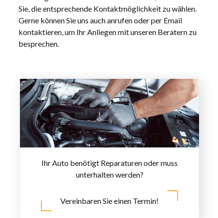
Sie, die entsprechende Kontaktmöglichkeit zu wählen.
Gerne können Sie uns auch anrufen oder per Email
kontaktieren, um Ihr Anliegen mit unseren Beratern zu
besprechen.
Ihr Auto benötigt Reparaturen oder muss
unterhalten werden?
Vereinbaren Sie einen Termin!