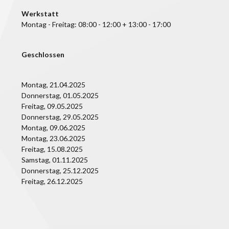
Werkstatt
Montag - Freitag: 08:00 - 12:00 + 13:00 - 17:00
Geschlossen
Montag, 21.04.2025
Donnerstag, 01.05.2025
Freitag, 09.05.2025
Donnerstag, 29.05.2025
Montag, 09.06.2025
Montag, 23.06.2025
Freitag, 15.08.2025
Samstag, 01.11.2025
Donnerstag, 25.12.2025
Freitag, 26.12.2025