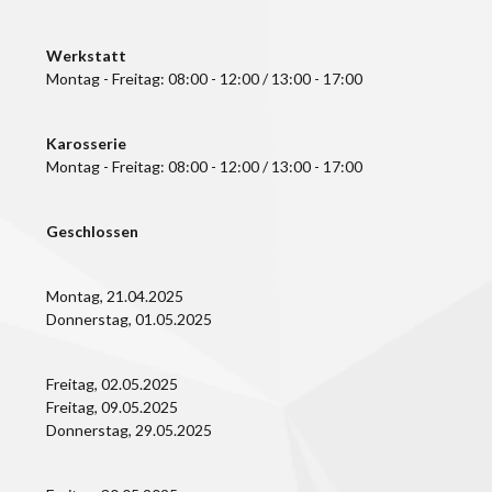
Werkstatt
Montag - Freitag: 08:00 - 12:00 / 13:00 - 17:00
Karosserie
Montag - Freitag: 08:00 - 12:00 / 13:00 - 17:00
Geschlossen
Montag, 21.04.2025
Donnerstag, 01.05.2025
Freitag, 02.05.2025
Freitag, 09.05.2025
Donnerstag, 29.05.2025