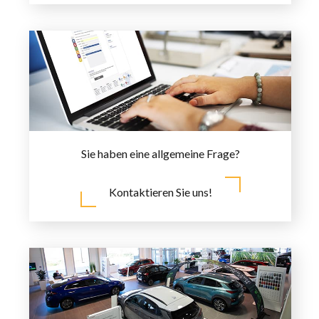
Sie haben eine allgemeine Frage?
Kontaktieren Sie uns!