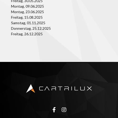
Freitag, 30.05.2025
Montag, 09.06.2025
Montag, 23.06.2025
Freitag, 15.08.2025
Samstag, 01.11.2025
Donnerstag, 25.12.2025
Freitag, 26.12.2025