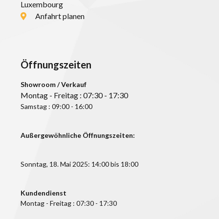
Luxembourg
NUTZFAHRZEUGE
Anfahrt planen
LEISTUNGEN
MARKEN
NEWS
KARRIERE
Öffnungszeiten
KONTAKT
Showroom / Verkauf
Montag - Freitag : 07:30 - 17:30
Samstag : 09:00 - 16:00
Außergewöhnliche Öffnungszeiten:
Sonntag, 18. Mai 2025: 14:00 bis 18:00
Kundendienst
Montag - Freitag : 07:30 - 17:30