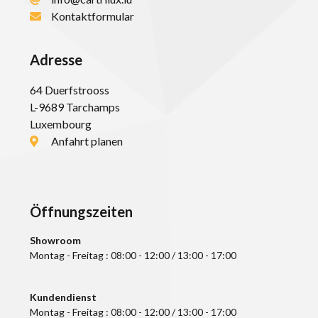
Kontaktformular
Adresse
64 Duerfstrooss
L-9689 Tarchamps
Luxembourg
Anfahrt planen
Öffnungszeiten
Showroom
Montag - Freitag : 08:00 - 12:00 / 13:00 - 17:00
Kundendienst
Montag - Freitag :
0
8
:
0
0 - 1
2
:00 / 13:00 - 17:00