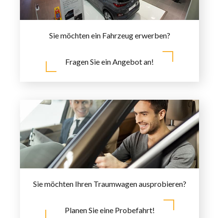
Sie möchten ein Fahrzeug erwerben?
Fragen Sie ein Angebot an!
Sie möchten Ihren Traumwagen ausprobieren?
Planen Sie eine Probefahrt!