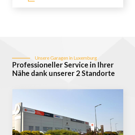
Unsere Garagen in Luxemburg
Professioneller Service in Ihrer
Nähe dank unserer 2 Standorte